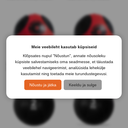
Meie veebileht kasutab küpsiseid
Klõpsates nupul "Nõustun", annate nõusoleku
küpsiste salvestamiseks oma seadmesse, et täiustada
RASKUSPALL MEDICINE BALL
RASKUSPALL MEDICINE BALL
veebilehel navigeerimist, analüüsida lehekülje
3 KG GYMSTICK, PÕRKAV
10 KG GYMSTICK, PÕRKAV
kasutamist ning toetada meie turundustegevusi.
Nõustu ja jätka
Keeldu ja sulge